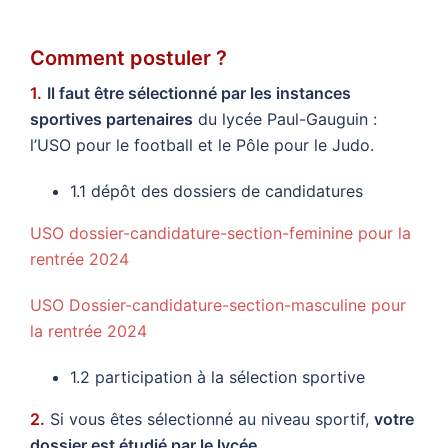
Comment postuler ?
1.
Il faut être sélectionné par les instances
sportives partenaires
du lycée Paul-Gauguin :
l’USO pour le football et le Pôle pour le Judo.
1.1 dépôt des dossiers de candidatures
USO dossier-candidature-section-feminine pour la
rentrée 2024
USO Dossier-candidature-section-masculine pour
la rentrée 2024
1.2 participation à la sélection sportive
2.
Si vous êtes sélectionné au niveau sportif,
votre
dossier est étudié par le lycée
.