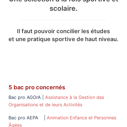
scolaire.
Il faut pouvoir concilier les études
et une pratique sportive de haut niveau.
5 bac pro concernés
Bac pro AGOrA |
Assistance à la Gestion des
Organisations et de leurs Activités
Bac pro AEPA |
Animation Enfance et Personnes
Âgées