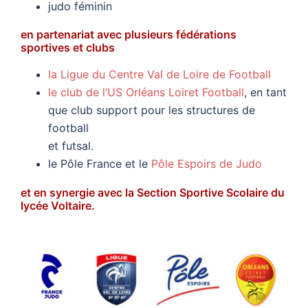
judo féminin
en partenariat avec plusieurs fédérations
sportives et clubs
la Ligue du Centre Val de Loire de Football
le club de l’US Orléans Loiret Football
, en tant
que club support pour les structures de
football
et futsal.
le Pôle France et le
Pôle Espoirs de Judo
et en synergie avec la Section Sportive Scolaire du
lycée Voltaire.