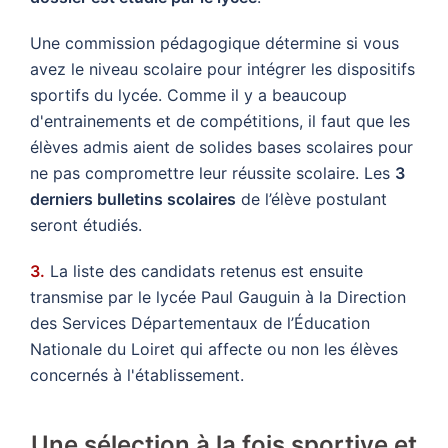
Une commission pédagogique détermine si vous
avez le niveau scolaire pour intégrer les dispositifs
sportifs du lycée. Comme il y a beaucoup
d'entrainements et de compétitions, il faut que les
élèves admis aient de solides bases scolaires pour
ne pas compromettre leur réussite scolaire. Les
3
derniers bulletins scolaires
de l’élève postulant
seront étudiés.
3.
La liste des candidats retenus est ensuite
transmise par le lycée Paul Gauguin à la Direction
des Services Départementaux de l’Éducation
Nationale du Loiret qui affecte ou non les élèves
concernés à l'établissement.
Une sélection à la fois sportive et