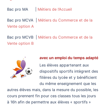
Bac pro MA |
Métiers de l’Accueil
Bac pro MCVA |
Métiers du Commerce et de la
Vente option A
Bac pro MCVB |
Métiers du Commerce et de la
Vente option B
avec un emploi du temps adapté
Les élèves appartenant aux
dispositifs sportifs intègrent des
filières du lycée et y bénéficient
du même enseignement que les
autres élèves mais, dans la mesure du possible, les
cours prennent fin pour ces classes tous les jours
à 16h afin de permettre aux élèves « sportifs »