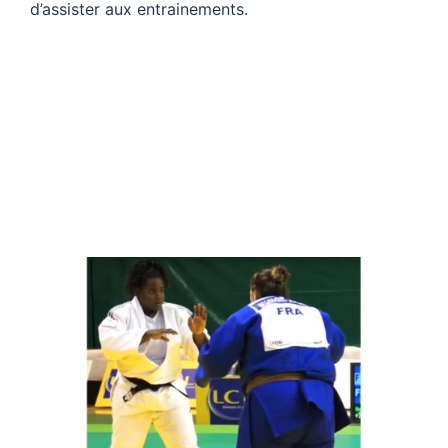
d’assister aux entrainements.