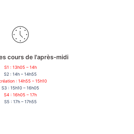
es cours de l'après-midi
S1 : 13h05 – 14h
S2 : 14h – 14h55
réation : 14h55 – 15h10
S3 : 15h10 – 16h05
S4 : 16h05 – 17h
S5 : 17h – 17h55