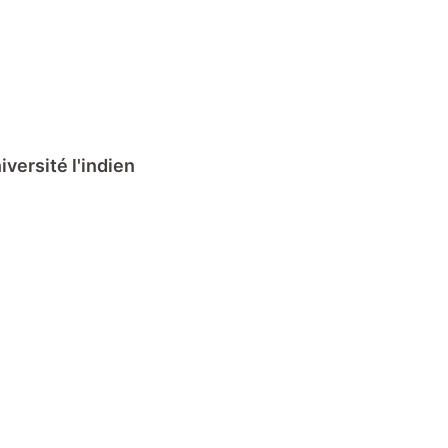
iversité l'indien