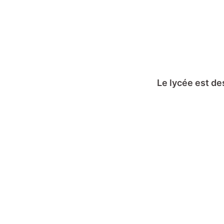
Le lycée est de