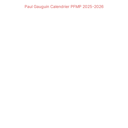
Paul Gauguin Calendrier PFMP 2025-2026