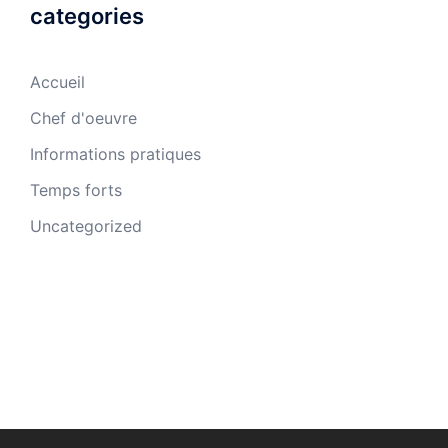
categories
Accueil
Chef d'oeuvre
Informations pratiques
Temps forts
Uncategorized