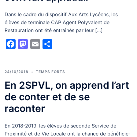
Dans le cadre du dispositif Aux Arts Lycéens, les
élèves de terminale CAP Agent Polyvalent de
Restauration ont été entraînés par leur […]
Facebook
Mastodon
Email
Partager
24/10/2018
TEMPS FORTS
En 2SPVL, on apprend l’art
de conter et de se
raconter
En 2018-2019, les élèves de seconde Service de
Proximité et de Vie Locale ont la chance de bénéficier