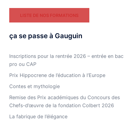
LISTE DE NOS FORMATIONS
ça se passe à Gauguin
Inscriptions pour la rentrée 2026 – entrée en bac
pro ou CAP
Prix Hippocrene de l’éducation à l’Europe
Contes et mythologie
Remise des Prix académiques du Concours des
Chefs-d’œuvre de la fondation Colbert 2026
La fabrique de l’élégance