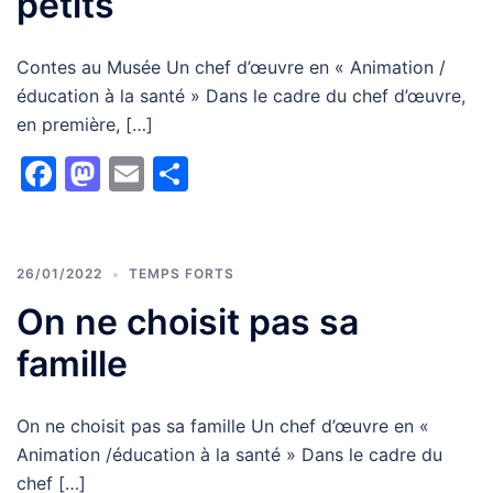
petits
Contes au Musée Un chef d’œuvre en « Animation /
éducation à la santé » Dans le cadre du chef d’œuvre,
en première, […]
Facebook
Mastodon
Email
Partager
26/01/2022
TEMPS FORTS
On ne choisit pas sa
famille
On ne choisit pas sa famille Un chef d’œuvre en «
Animation /éducation à la santé » Dans le cadre du
chef […]