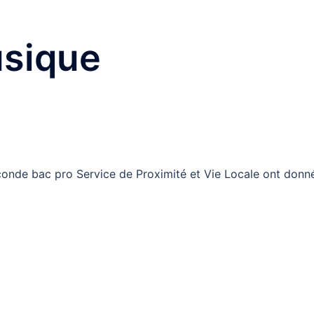
sique
conde bac pro Service de Proximité et Vie Locale ont donn