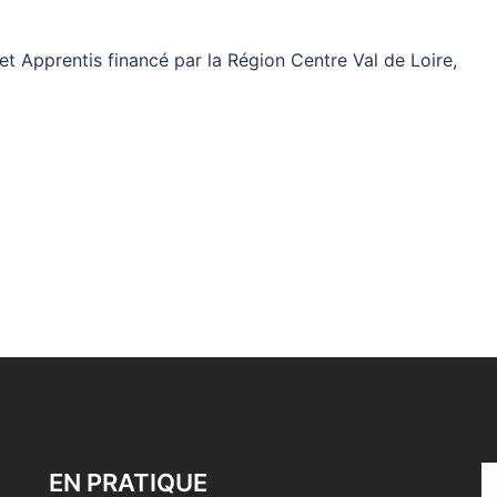
et Apprentis financé par la Région Centre Val de Loire,
EN PRATIQUE