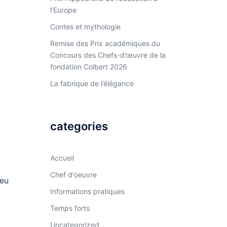
l’Europe
Contes et mythologie
Remise des Prix académiques du
Concours des Chefs-d’œuvre de la
fondation Colbert 2026
La fabrique de l’élégance
categories
Accueil
Chef d'oeuvre
ieu
Informations pratiques
Temps forts
Uncategorized