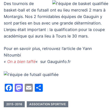
Des tournois de
basket-ball et de futsall ont eu lieu mercredi 2 mars à
Montargis. Nos 2 formidables équipes de Gauguin y
sont parties en bus avec une grande détermination.
L’enjeu était important : la qualification pour la coupe
académique qui aura lieu à Tours le 30 mars.
Pour en savoir plus, retrouvez l’article de Yann
Nitoumbi
«
On a bien taffé
«
sur Gauguinfo.fr
Facebook
Mastodon
Email
Partager
2015-2016
ASSOCIATION SPORTIVE