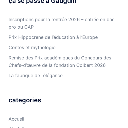
ça se passe à Gauguin
Inscriptions pour la rentrée 2026 – entrée en bac
pro ou CAP
Prix Hippocrene de l’éducation à l’Europe
Contes et mythologie
Remise des Prix académiques du Concours des
Chefs-d’œuvre de la fondation Colbert 2026
La fabrique de l’élégance
categories
Accueil