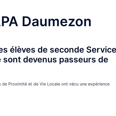
PA Daumezon
es élèves de seconde Servic
le sont devenus passeurs de
 de Proximité et de Vie Locale ont vécu une expérience