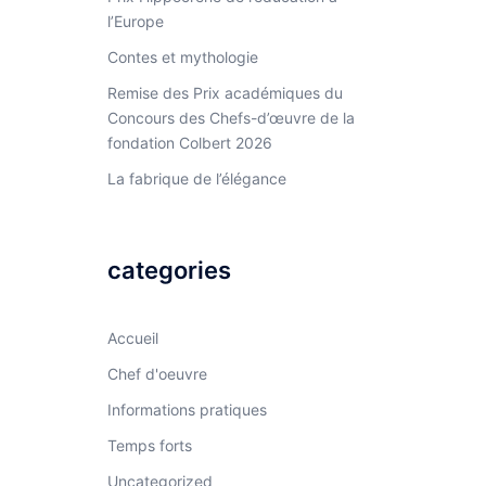
l’Europe
Contes et mythologie
Remise des Prix académiques du
Concours des Chefs-d’œuvre de la
fondation Colbert 2026
La fabrique de l’élégance
categories
Accueil
Chef d'oeuvre
Informations pratiques
Temps forts
Uncategorized