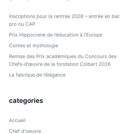
Inscriptions pour la rentrée 2026 – entrée en bac
pro ou CAP
Prix Hippocrene de l’éducation à l’Europe
Contes et mythologie
Remise des Prix académiques du Concours des
Chefs-d’œuvre de la fondation Colbert 2026
La fabrique de l’élégance
categories
Accueil
Chef d'oeuvre