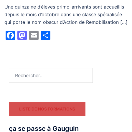
Une quinzaine d’élèves primo-arrivants sont accueillis
depuis le mois d’octobre dans une classe spécialisée
qui porte le nom obscur d’Action de Remobilisation […]
Facebook
Mastodon
Email
Partager
Rechercher :
LISTE DE NOS FORMATIONS
ça se passe à Gauguin