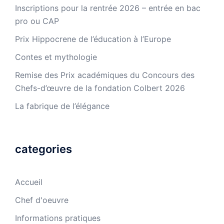
Inscriptions pour la rentrée 2026 – entrée en bac
pro ou CAP
Prix Hippocrene de l’éducation à l’Europe
Contes et mythologie
Remise des Prix académiques du Concours des
Chefs-d’œuvre de la fondation Colbert 2026
La fabrique de l’élégance
categories
Accueil
Chef d'oeuvre
Informations pratiques