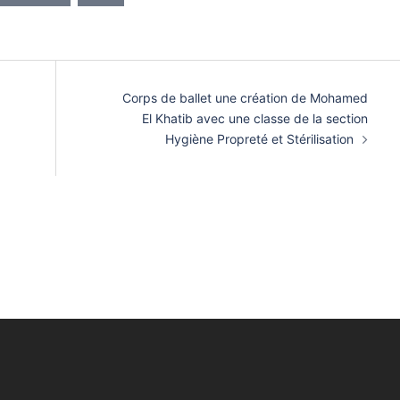
Corps de ballet une création de Mohamed
El Khatib avec une classe de la section
Hygiène Propreté et Stérilisation