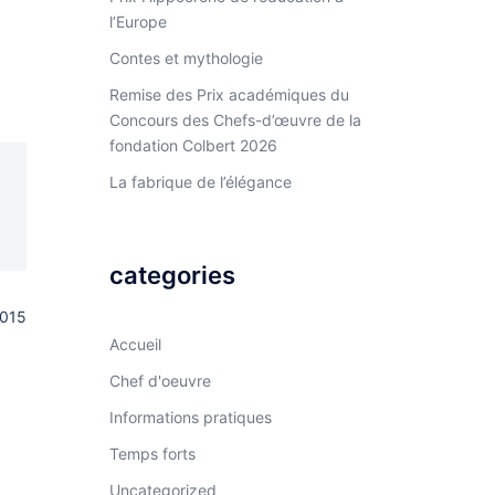
l’Europe
Contes et mythologie
Remise des Prix académiques du
Concours des Chefs-d’œuvre de la
fondation Colbert 2026
La fabrique de l’élégance
categories
2015
Accueil
Chef d'oeuvre
Informations pratiques
Temps forts
Uncategorized