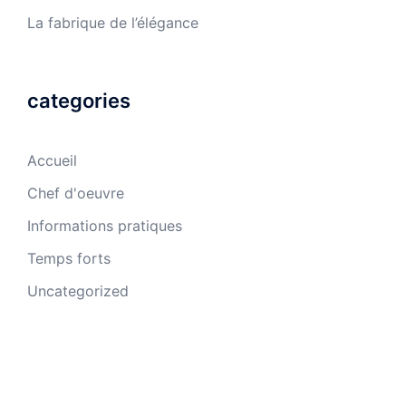
La fabrique de l’élégance
categories
Accueil
Chef d'oeuvre
Informations pratiques
Temps forts
Uncategorized