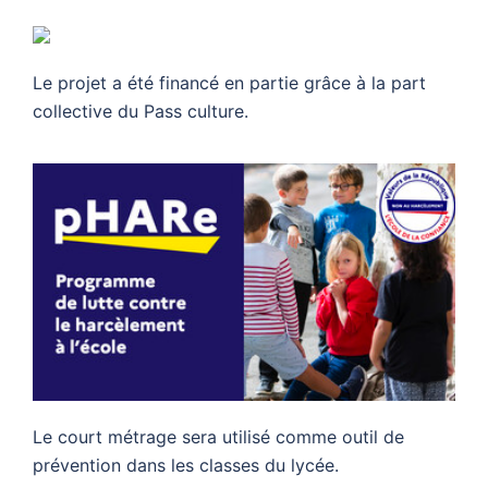
Le projet a été financé en partie grâce à la part
collective du Pass culture.
Le court métrage sera utilisé comme outil de
prévention dans les classes du lycée.