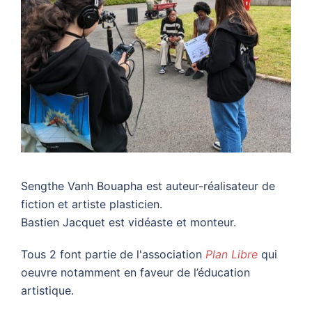
Sengthe Vanh Bouapha est auteur-réalisateur de
fiction et artiste plasticien.
Bastien Jacquet est vidéaste et monteur.
Tous 2 font partie de l'association
Plan Libre
qui
oeuvre notamment en faveur de l’éducation
artistique.