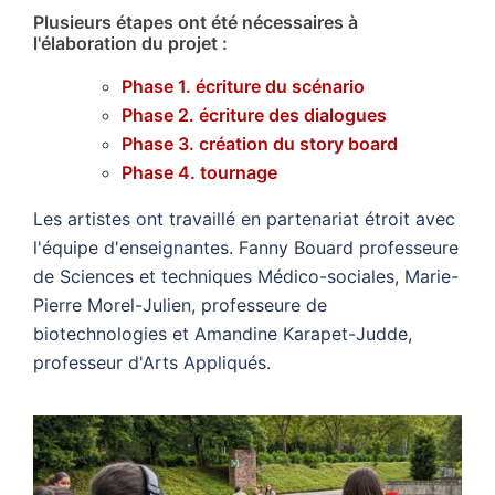
Plusieurs étapes ont été nécessaires à
l'élaboration du projet :
Phase 1.
écriture du scénario
Phase 2. écriture des dialogues
Phase 3. création du story board
Phase 4. tournage
Les artistes ont travaillé en partenariat étroit avec
l'équipe d'enseignantes. Fanny Bouard professeure
de Sciences et techniques Médico-sociales, Marie-
Pierre Morel-Julien, professeure de
biotechnologies et Amandine Karapet-Judde,
professeur d'Arts Appliqués.