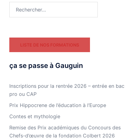
Rechercher :
LISTE DE NOS FORMATIONS
ça se passe à Gauguin
Inscriptions pour la rentrée 2026 – entrée en bac
pro ou CAP
Prix Hippocrene de l’éducation à l’Europe
Contes et mythologie
Remise des Prix académiques du Concours des
Chefs-d’œuvre de la fondation Colbert 2026