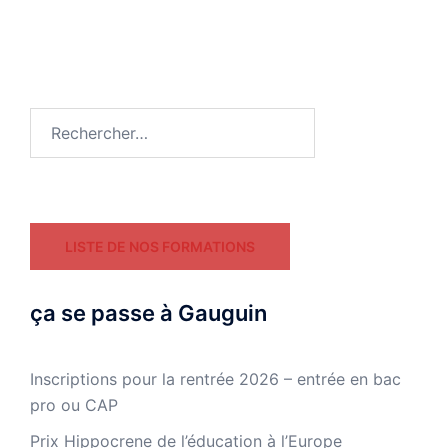
Rechercher :
LISTE DE NOS FORMATIONS
ça se passe à Gauguin
Inscriptions pour la rentrée 2026 – entrée en bac
pro ou CAP
Prix Hippocrene de l’éducation à l’Europe