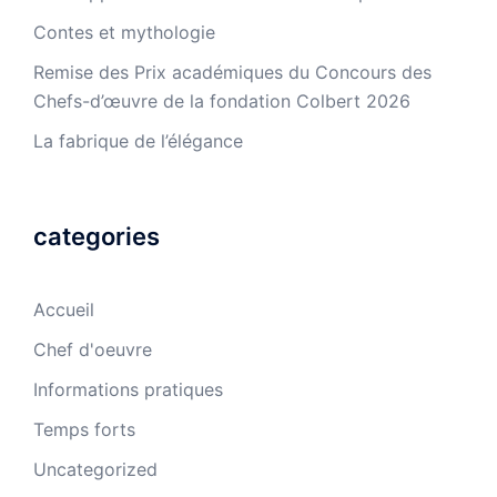
Contes et mythologie
Remise des Prix académiques du Concours des
Chefs-d’œuvre de la fondation Colbert 2026
La fabrique de l’élégance
categories
Accueil
Chef d'oeuvre
Informations pratiques
Temps forts
Uncategorized