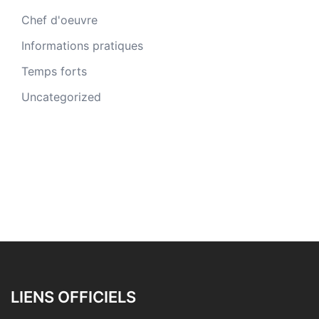
Chef d'oeuvre
Informations pratiques
Temps forts
Uncategorized
LIENS OFFICIELS