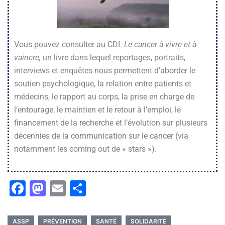
Vous pouvez consulter au CDI
Le cancer à vivre et à
vaincre,
un livre dans lequel reportages, portraits,
interviews et enquêtes nous permettent d’aborder le
soutien psychologique, la relation entre patients et
médecins, le rapport au corps, la prise en charge de
l’entourage, le maintien et le retour à l’emploi, le
financement de la recherche et l’évolution sur plusieurs
décennies de la communication sur le cancer (via
notamment les coming out de « stars »).
Facebook
Mastodon
Email
Partager
ASSP
PRÉVENTION
SANTÉ
SOLIDARITÉ