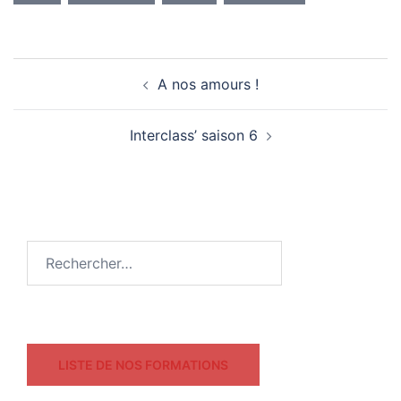
A nos amours !
Interclass’ saison 6
LISTE DE NOS FORMATIONS