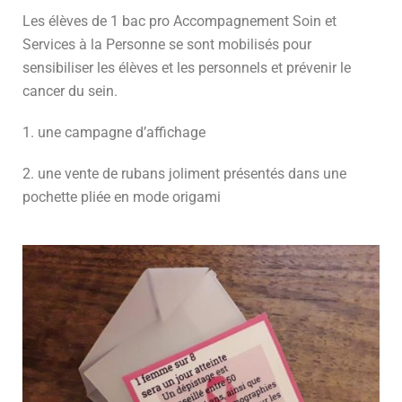
Les élèves de 1 bac pro Accompagnement Soin et
Services à la Personne se sont mobilisés pour
sensibiliser les élèves et les personnels et prévenir le
cancer du sein.
1. une campagne d’affichage
2. une vente de rubans joliment présentés dans une
pochette pliée en mode origami