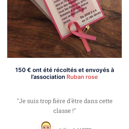
150 € ont été récoltés et envoyés à
l’association
Ruban rose
"Je suis trop fière d'être dans cette
classe !"