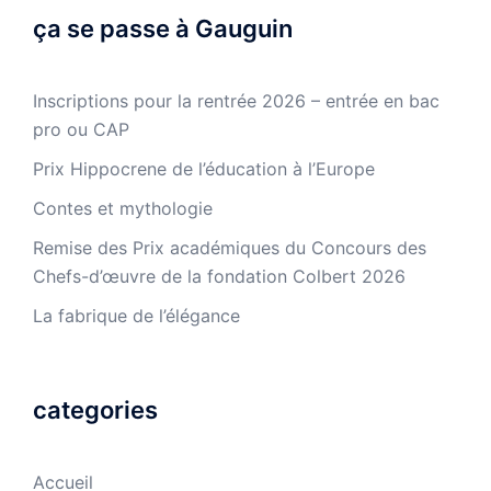
ça se passe à Gauguin
Inscriptions pour la rentrée 2026 – entrée en bac
pro ou CAP
Prix Hippocrene de l’éducation à l’Europe
Contes et mythologie
Remise des Prix académiques du Concours des
Chefs-d’œuvre de la fondation Colbert 2026
La fabrique de l’élégance
categories
Accueil